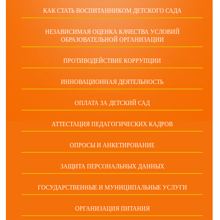
КАК СТАТЬ ВОСПИТАННИКОМ ДЕТСКОГО САДА
НЕЗАВИСИМАЯ ОЦЕНКА КАЧЕСТВА УСЛОВИЙ
ОБРАЗОВАТЕЛЬНОЙ ОРГАНИЗАЦИИ
ПРОТИВОДЕЙСТВИЕ КОРРУПЦИИ
ИННОВАЦИОННАЯ ДЕЯТЕЛЬНОСТЬ
ОПЛАТА ЗА ДЕТСКИЙ САД
АТТЕСТАЦИЯ ПЕДАГОГИЧЕСКИХ КАДРОВ
ОПРОСЫ И АНКЕТИРОВАНИЕ
ЗАЩИТА ПЕРСОНАЛЬНЫХ ДАННЫХ
ГОСУДАРСТВЕННЫЕ И МУНИЦИПАЛЬНЫЕ УСЛУГИ
ОРГАНИЗАЦИЯ ПИТАНИЯ