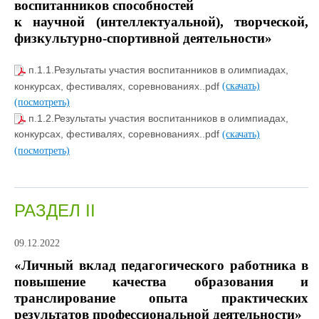
воспитанников способностей
к научной (интеллектуальной), творческой,
физкультурно-спортивной деятельности»
п.1.1.Результаты участия воспитанников в олимпиадах,
конкурсах, фестивалях, соревнованиях..pdf
(скачать)
(посмотреть)
п.1.2.Результаты участия воспитанников в олимпиадах,
конкурсах, фестивалях, соревнованиях..pdf
(скачать)
(посмотреть)
РАЗДЕЛ II
09.12.2022
«Личный вклад педагогического работника в
повышение качества образования и
транслирование опыта практических
результатов профессиональной деятельности»