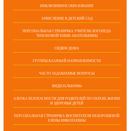
ИНКЛЮЗИВНОЕ ОБРАЗОВАНИЕ
ЗАЧИСЛЕНИЕ В ДЕТСКИЙ САД
ПЕРСОНАЛЬНАЯ СТРАНИЧКА УЧИТЕЛЯ-ЛОГОПЕДА
ТИХОНОВОЙ ЮЛИИ АНАТОЛЬЕВНЫ
СИДИМ ДОМА
ГРУППЫ КАЗАЧЬЕЙ НАПРАВЛЕННОСТИ
ЧАСТО ЗАДАВАЕМЫЕ ВОПРОСЫ
ВИДЕОАЛЬБОМЫ
АЗБУКА БЕЗОПАСНОСТИ ДЛЯ РОДИТЕЛЕЙ ПО ОХРАНЕ ЖИЗНИ
И ЗДОРОВЬЯ ДЕТЕЙ
ПЕРСОНАЛЬНАЯ СТРАНИЧКА ВОСПИТАТЕЛЯ НЕХОРОШЕВОЙ
ЕЛЕНЫ НИКОЛАЕВНЫ