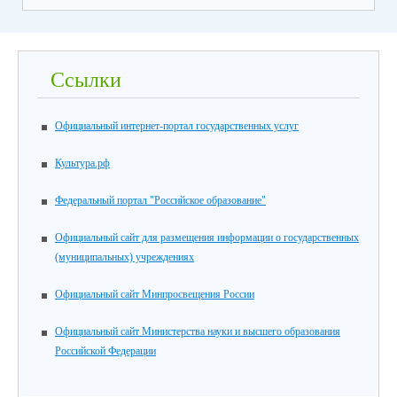
Ссылки
Официальный интернет-портал государственных услуг
Культура.рф
Федеральный портал "Российское образование"
Официальный сайт для размещения информации о государственных
(муниципальных) учреждениях
Официальный сайт Минпросвещения России
Официальный сайт Министерства науки и высшего образования
Российской Федерации