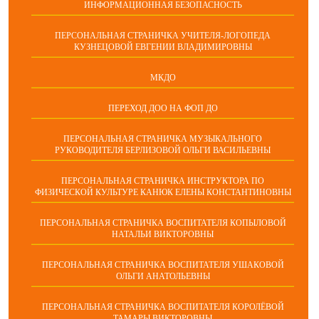
ИНФОРМАЦИОННАЯ БЕЗОПАСНОСТЬ
ПЕРСОНАЛЬНАЯ СТРАНИЧКА УЧИТЕЛЯ-ЛОГОПЕДА
КУЗНЕЦОВОЙ ЕВГЕНИИ ВЛАДИМИРОВНЫ
МКДО
ПЕРЕХОД ДОО НА ФОП ДО
ПЕРСОНАЛЬНАЯ СТРАНИЧКА МУЗЫКАЛЬНОГО
РУКОВОДИТЕЛЯ БЕРЛИЗОВОЙ ОЛЬГИ ВАСИЛЬЕВНЫ
ПЕРСОНАЛЬНАЯ СТРАНИЧКА ИНСТРУКТОРА ПО
ФИЗИЧЕСКОЙ КУЛЬТУРЕ КАНЮК ЕЛЕНЫ КОНСТАНТИНОВНЫ
ПЕРСОНАЛЬНАЯ СТРАНИЧКА ВОСПИТАТЕЛЯ КОПЫЛОВОЙ
НАТАЛЬИ ВИКТОРОВНЫ
ПЕРСОНАЛЬНАЯ СТРАНИЧКА ВОСПИТАТЕЛЯ УШАКОВОЙ
ОЛЬГИ АНАТОЛЬЕВНЫ
ПЕРСОНАЛЬНАЯ СТРАНИЧКА ВОСПИТАТЕЛЯ КОРОЛЁВОЙ
ТАМАРЫ ВИКТОРОВНЫ