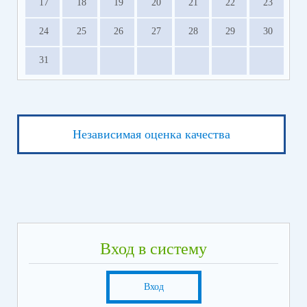
17
18
19
20
21
22
23
24
25
26
27
28
29
30
31
Независимая оценка качества
Вход в систему
Вход