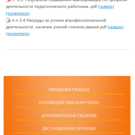
деятельности педагогического работника..pdf
(скачать)
(посмотреть)
п.п.3.4.Награды за успехи впрофессиональной
деятельности ,наличие ученой степени,звания.pdf
(скачать)
(посмотреть)
ОБРАЩЕНИЯ ГРАЖДАН
ПРОТИВОДЕЙСТВИЕ КОРРУПЦИИ
ДОПОЛНИТЕЛЬНЫЕ СВЕДЕНИЯ
ДИСТАНЦИОННОЕ ОБУЧЕНИЕ