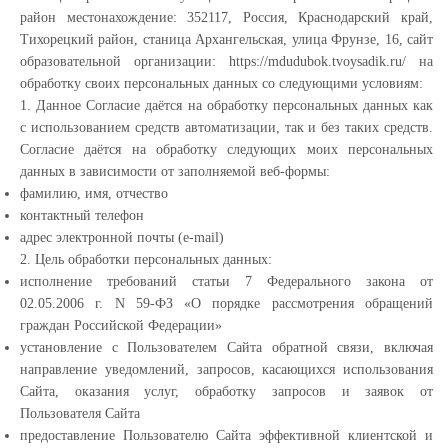
район местонахождение: 352117, Россия, Краснодарский край,
Тихорецкий район, станица Архангельская, улица Фрунзе, 16, сайт
образовательной организации: https://mdudubok.tvoysadik.ru/ на
обработку своих персональных данных со следующими условиям:
1. Данное Согласие даётся на обработку персональных данных как
с использованием средств автоматизации, так и без таких средств.
Согласие даётся на обработку следующих моих персональных
данных в зависимости от заполняемой веб-формы:
фамилию, имя, отчество
контактный телефон
адрес электронной почты (e-mail)
2. Цель обработки персональных данных:
исполнение требований статьи 7 Федерального закона от
02.05.2006 г. N 59-ФЗ «О порядке рассмотрения обращений
граждан Российской Федерации»
установление с Пользователем Сайта обратной связи, включая
направление уведомлений, запросов, касающихся использования
Сайта, оказания услуг, обработку запросов и заявок от
Пользователя Сайта
предоставление Пользователю Сайта эффективной клиентской и