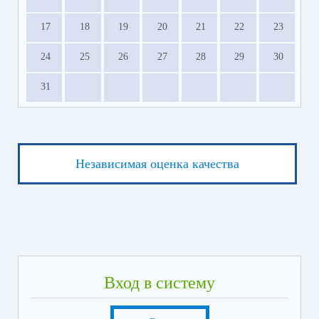
17
18
19
20
21
22
23
24
25
26
27
28
29
30
31
Независимая оценка качества
Вход в систему