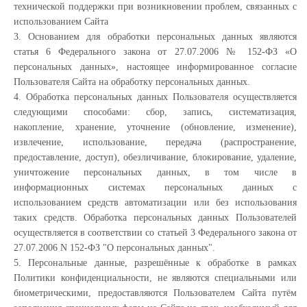
технической поддержки при возникновении проблем, связанных с
использованием Сайта
3. Основанием для обработки персональных данных являются
статья 6 Федерального закона от 27.07.2006 № 152-ФЗ «О
персональных данных», настоящее информированное согласие
Пользователя Сайта на обработку персональных данных.
4. Обработка персональных данных Пользователя осуществляется
следующими способами: сбор, запись, систематизация,
накопление, хранение, уточнение (обновление, изменение),
извлечение, использование, передача (распространение,
предоставление, доступ), обезличивание, блокирование, удаление,
уничтожение персональных данных, в том числе в
информационных системах персональных данных с
использованием средств автоматизации или без использования
таких средств. Обработка персональных данных Пользователей
осуществляется в соответствии со статьей 3 Федерального закона от
27.07.2006 N 152-ФЗ "О персональных данных".
5. Персональные данные, разрешённые к обработке в рамках
Политики конфиденциальности, не являются специальными или
биометрическими, предоставляются Пользователем Сайта путём