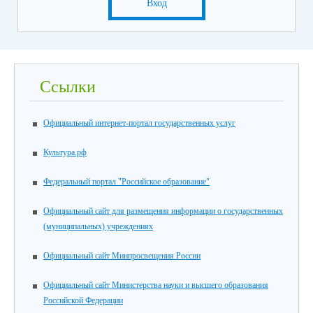
Вход
Ссылки
Официальный интернет-портал государственных услуг
Культура.рф
Федеральный портал "Российское образование"
Официальный сайт для размещения информации о государственных
(муниципальных) учреждениях
Официальный сайт Минпросвещения России
Официальный сайт Министерства науки и высшего образования
Российской Федерации