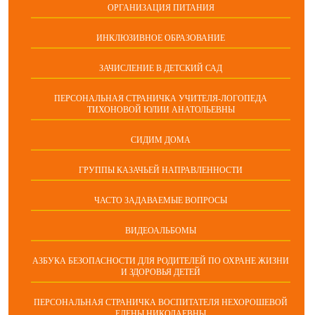
ОРГАНИЗАЦИЯ ПИТАНИЯ
ИНКЛЮЗИВНОЕ ОБРАЗОВАНИЕ
ЗАЧИСЛЕНИЕ В ДЕТСКИЙ САД
ПЕРСОНАЛЬНАЯ СТРАНИЧКА УЧИТЕЛЯ-ЛОГОПЕДА
ТИХОНОВОЙ ЮЛИИ АНАТОЛЬЕВНЫ
СИДИМ ДОМА
ГРУППЫ КАЗАЧЬЕЙ НАПРАВЛЕННОСТИ
ЧАСТО ЗАДАВАЕМЫЕ ВОПРОСЫ
ВИДЕОАЛЬБОМЫ
АЗБУКА БЕЗОПАСНОСТИ ДЛЯ РОДИТЕЛЕЙ ПО ОХРАНЕ ЖИЗНИ
И ЗДОРОВЬЯ ДЕТЕЙ
ПЕРСОНАЛЬНАЯ СТРАНИЧКА ВОСПИТАТЕЛЯ НЕХОРОШЕВОЙ
ЕЛЕНЫ НИКОЛАЕВНЫ