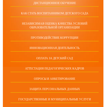
ДИСТАНЦИОННОЕ ОБУЧЕНИЕ
КАК СТАТЬ ВОСПИТАННИКОМ ДЕТСКОГО САДА
НЕЗАВИСИМАЯ ОЦЕНКА КАЧЕСТВА УСЛОВИЙ
ОБРАЗОВАТЕЛЬНОЙ ОРГАНИЗАЦИИ
ПРОТИВОДЕЙСТВИЕ КОРРУПЦИИ
ИННОВАЦИОННАЯ ДЕЯТЕЛЬНОСТЬ
ОПЛАТА ЗА ДЕТСКИЙ САД
АТТЕСТАЦИЯ ПЕДАГОГИЧЕСКИХ КАДРОВ
ОПРОСЫ И АНКЕТИРОВАНИЕ
ЗАЩИТА ПЕРСОНАЛЬНЫХ ДАННЫХ
ГОСУДАРСТВЕННЫЕ И МУНИЦИПАЛЬНЫЕ УСЛУГИ