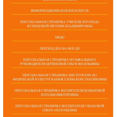
ИНФОРМАЦИОННАЯ БЕЗОПАСНОСТЬ
ПЕРСОНАЛЬНАЯ СТРАНИЧКА УЧИТЕЛЯ-ЛОГОПЕДА
КУЗНЕЦОВОЙ ЕВГЕНИИ ВЛАДИМИРОВНЫ
МКДО
ПЕРЕХОД ДОО НА ФОП ДО
ПЕРСОНАЛЬНАЯ СТРАНИЧКА МУЗЫКАЛЬНОГО
РУКОВОДИТЕЛЯ БЕРЛИЗОВОЙ ОЛЬГИ ВАСИЛЬЕВНЫ
ПЕРСОНАЛЬНАЯ СТРАНИЧКА ИНСТРУКТОРА ПО
ФИЗИЧЕСКОЙ КУЛЬТУРЕ КАНЮК ЕЛЕНЫ КОНСТАНТИНОВНЫ
ПЕРСОНАЛЬНАЯ СТРАНИЧКА ВОСПИТАТЕЛЯ КОПЫЛОВОЙ
НАТАЛЬИ ВИКТОРОВНЫ
ПЕРСОНАЛЬНАЯ СТРАНИЧКА ВОСПИТАТЕЛЯ УШАКОВОЙ
ОЛЬГИ АНАТОЛЬЕВНЫ