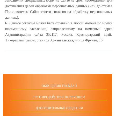
заполнения специальных форм на Сайте на срок, необходимый для
достижения целей обработки персональных данных (или до отзыва
Пользователем Сайта своего согласия на обработку персональных
данных).
6. Данное согласие может быть отозвано в любой момент по моему
письменному заявлению, отправленному на почтовый адрес
Администрации сайта 352117, Россия, Краснодарский край,
Тихорецкий район, станица Архангельская, улица Фрунзе, 16.
ОБРАЩЕНИЯ ГРАЖДАН
ПРОТИВОДЕЙСТВИЕ КОРРУПЦИИ
ДОПОЛНИТЕЛЬНЫЕ СВЕДЕНИЯ