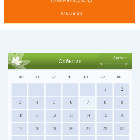
ПУБЛИЧНЫЙ ДОКЛАД
ВАКАНСИИ
Август
События
пн
вт
ср
чт
пт
сб
вс
1
2
3
4
5
6
7
8
9
10
11
12
13
14
15
16
17
18
19
20
21
22
23