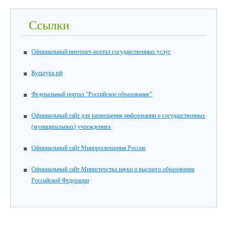
Ссылки
Официальный интернет-портал государственных услуг
Культура.рф
Федеральный портал "Российское образование"
Официальный сайт для размещения информации о государственных
(муниципальных) учреждениях
Официальный сайт Минпросвещения России
Официальный сайт Министерства науки и высшего образования
Российской Федерации