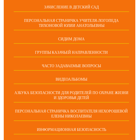
ЗАЧИСЛЕНИЕ В ДЕТСКИЙ САД
ПЕРСОНАЛЬНАЯ СТРАНИЧКА УЧИТЕЛЯ-ЛОГОПЕДА
ТИХОНОВОЙ ЮЛИИ АНАТОЛЬЕВНЫ
СИДИМ ДОМА
ГРУППЫ КАЗАЧЬЕЙ НАПРАВЛЕННОСТИ
ЧАСТО ЗАДАВАЕМЫЕ ВОПРОСЫ
ВИДЕОАЛЬБОМЫ
АЗБУКА БЕЗОПАСНОСТИ ДЛЯ РОДИТЕЛЕЙ ПО ОХРАНЕ ЖИЗНИ
И ЗДОРОВЬЯ ДЕТЕЙ
ПЕРСОНАЛЬНАЯ СТРАНИЧКА ВОСПИТАТЕЛЯ НЕХОРОШЕВОЙ
ЕЛЕНЫ НИКОЛАЕВНЫ
ИНФОРМАЦИОННАЯ БЕЗОПАСНОСТЬ