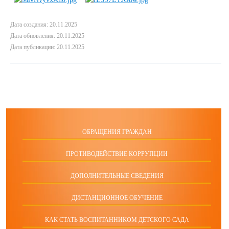
Дата создания: 20.11.2025
Дата обновления: 20.11.2025
Дата публикации: 20.11.2025
ОБРАЩЕНИЯ ГРАЖДАН
ПРОТИВОДЕЙСТВИЕ КОРРУПЦИИ
ДОПОЛНИТЕЛЬНЫЕ СВЕДЕНИЯ
ДИСТАНЦИОННОЕ ОБУЧЕНИЕ
КАК СТАТЬ ВОСПИТАННИКОМ ДЕТСКОГО САДА