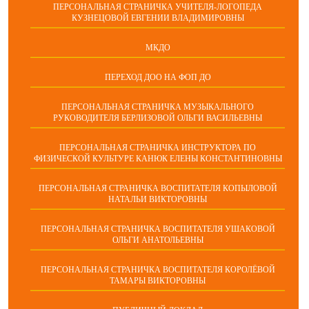
ПЕРСОНАЛЬНАЯ СТРАНИЧКА УЧИТЕЛЯ-ЛОГОПЕДА
КУЗНЕЦОВОЙ ЕВГЕНИИ ВЛАДИМИРОВНЫ
МКДО
ПЕРЕХОД ДОО НА ФОП ДО
ПЕРСОНАЛЬНАЯ СТРАНИЧКА МУЗЫКАЛЬНОГО
РУКОВОДИТЕЛЯ БЕРЛИЗОВОЙ ОЛЬГИ ВАСИЛЬЕВНЫ
ПЕРСОНАЛЬНАЯ СТРАНИЧКА ИНСТРУКТОРА ПО
ФИЗИЧЕСКОЙ КУЛЬТУРЕ КАНЮК ЕЛЕНЫ КОНСТАНТИНОВНЫ
ПЕРСОНАЛЬНАЯ СТРАНИЧКА ВОСПИТАТЕЛЯ КОПЫЛОВОЙ
НАТАЛЬИ ВИКТОРОВНЫ
ПЕРСОНАЛЬНАЯ СТРАНИЧКА ВОСПИТАТЕЛЯ УШАКОВОЙ
ОЛЬГИ АНАТОЛЬЕВНЫ
ПЕРСОНАЛЬНАЯ СТРАНИЧКА ВОСПИТАТЕЛЯ КОРОЛЁВОЙ
ТАМАРЫ ВИКТОРОВНЫ