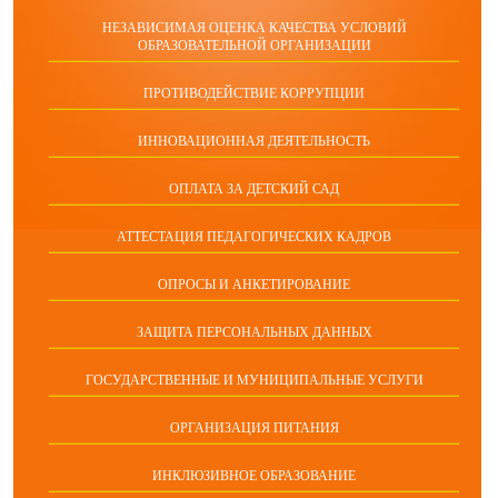
НЕЗАВИСИМАЯ ОЦЕНКА КАЧЕСТВА УСЛОВИЙ
ОБРАЗОВАТЕЛЬНОЙ ОРГАНИЗАЦИИ
ПРОТИВОДЕЙСТВИЕ КОРРУПЦИИ
ИННОВАЦИОННАЯ ДЕЯТЕЛЬНОСТЬ
ОПЛАТА ЗА ДЕТСКИЙ САД
АТТЕСТАЦИЯ ПЕДАГОГИЧЕСКИХ КАДРОВ
ОПРОСЫ И АНКЕТИРОВАНИЕ
ЗАЩИТА ПЕРСОНАЛЬНЫХ ДАННЫХ
ГОСУДАРСТВЕННЫЕ И МУНИЦИПАЛЬНЫЕ УСЛУГИ
ОРГАНИЗАЦИЯ ПИТАНИЯ
ИНКЛЮЗИВНОЕ ОБРАЗОВАНИЕ